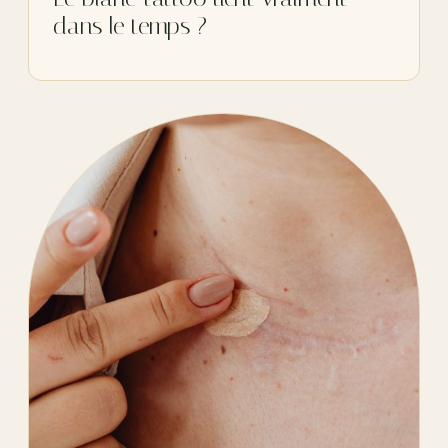
dans le temps ?